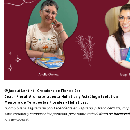
🌸 Jacqui Lentini - Creadora de Flor es Ser.
Coach Floral, Aromaterapeuta Holística y Astróloga Evolutiva
.
Mentora de Terapeutas Florales y Holísticas.
"Como buena sagitariana con Ascendente en Sagitario y Urano cerquita, mi p
Amo estudiar y compartir lo aprendido, pero sobre todo disfruto de
hacer red
sus proyectos".