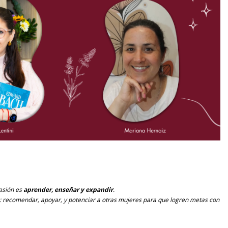
asión es
aprender, enseñar y expandir
.
: recomendar, apoyar, y potenciar a otras mujeres para que logren metas con