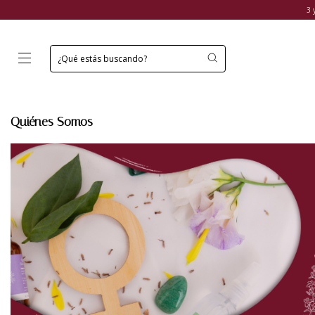
3 
Quiénes Somos