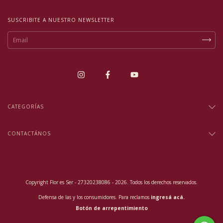
SUSCRIBITE A NUESTRO NEWSLETTER
CATEGORÍAS
CONTACTÁNOS
Copyright Flor es Ser - 27320238086 - 2026. Todos los derechos reservados.
Defensa de las y los consumidores. Para reclamos
ingresá acá.
Botón de arrepentimiento